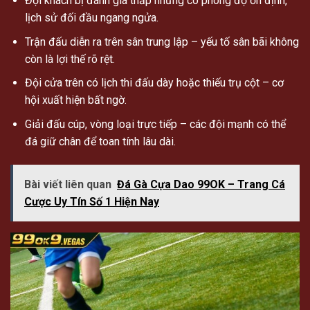
Đội khách bị đánh giá thấp nhưng có phong độ ổn định,
lịch sử đối đầu ngang ngửa.
Trận đấu diễn ra trên sân trung lập – yếu tố sân bãi không
còn là lợi thế rõ rệt.
Đội cửa trên có lịch thi đấu dày hoặc thiếu trụ cột – cơ
hội xuất hiện bất ngờ.
Giải đấu cúp, vòng loại trực tiếp – các đội mạnh có thể
đá giữ chân để toan tính lâu dài.
Bài viết liên quan
Đá Gà Cựa Dao 99OK – Trang Cá
Cược Uy Tín Số 1 Hiện Nay