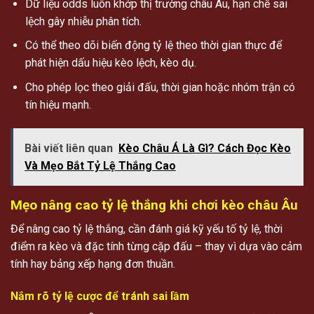
Dữ liệu odds luôn khớp thị trường châu Âu, hạn chế sai
lệch gây nhiễu phân tích.
Có thể theo dõi biến động tỷ lệ theo thời gian thực để
phát hiện dấu hiệu kèo lệch, kèo dụ.
Cho phép lọc theo giải đấu, thời gian hoặc nhóm trận có
tín hiệu mạnh.
Bài viết liên quan
Kèo Châu Á Là Gì? Cách Đọc Kèo
Và Mẹo Bắt Tỷ Lệ Thắng Cao
Mẹo nâng cao tỷ lệ thắng khi chơi kèo châu Âu
Để nâng cao tỷ lệ thắng, cần đánh giá kỹ yếu tố tỷ lệ, thời
điểm ra kèo và đặc tính từng cặp đấu – thay vì dựa vào cảm
tính hay bảng xếp hạng đơn thuần.
Nắm rõ tỷ lệ cược để tránh sai lầm