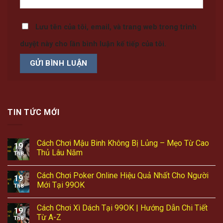
Lưu tên của tôi, email, và trang web trong trình
duyệt này cho lần bình luận kế tiếp của tôi.
TIN TỨC MỚI
Cách Chơi Mậu Binh Không Bị Lủng – Mẹo Từ Cao
19
Thủ Lâu Năm
Th8
Cách Chơi Poker Online Hiệu Quả Nhất Cho Người
19
Mới Tại 99OK
Th8
Cách Chơi Xì Dách Tại 99OK | Hướng Dẫn Chi Tiết
19
Từ A-Z
Th8