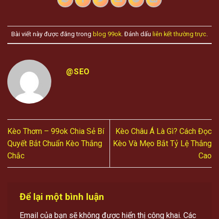
Bài viết này được đăng trong
blog 99ok
. Đánh dấu
liên kết thường trực
.
@SEO
Kèo Thơm – 99ok Chia Sẻ Bí
Kèo Châu Á Là Gì? Cách Đọc
Quyết Bắt Chuẩn Kèo Thắng
Kèo Và Mẹo Bắt Tỷ Lệ Thắng
Chắc
Cao
Để lại một bình luận
Email của bạn sẽ không được hiển thị công khai.
Các