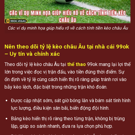
Các ví dụ minh họa giúp hiểu rõ về cách tính tiền kèo châu Âu
Nên theo dõi tỷ lệ kèo châu Âu tại nhà cái 99ok
– Uy tín và chính xác
Theo dõi tỷ lệ kèo châu Âu tại
thể thao
99ok mang lại lợi thế
lớn trong việc đọc vị trận đấu, vào tiền đúng thời điểm. Sự
ổn định về tỷ lệ cùng cách hiển thị rõ ràng giúp tránh rơi vào
bẫy kèo lệch, đặc biệt trong những trận khó đoán.
Được cập nhật sớm, sát giờ bóng lăn và bám sát tình hình
lực lượng, điều kiện sân bãi, biến động đội hình.
Bảng kèo hiển thị rõ ràng theo từng trận, không bị trùng
lặp, giúp so sánh nhanh, đưa ra lựa chọn phù hợp.