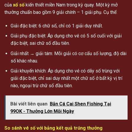
của
xổ số
kiến thiết miền Nam trong kỳ quay. Một kỳ mở
thưởng chuẩn bao gồm 9 giải chính – 1 giải phụ. Cụ thể:
Giải đặc biệt: 6 chữ số, chỉ có 1 giải duy nhất.
Giải phụ đặc biệt: Áp dụng cho vé có 5 số cuối với giải
đặc biệt, sai chữ số đầu tiên.
Giải nhất → giải tám: Mỗi giải có cơ cấu số lượng, độ dài
số khác nhau.
Giải khuyến khích: Áp dụng cho vé có dãy số trùng với
giải đặc biệt, chỉ sai duy nhất một chữ số ở bất kỳ vị trí
nào, ngoại trừ chữ số đầu tiên.
Bài viết liên quan
Bắn Cá Cai Shen Fishing Tại
99OK - Thưởng Lớn Mỗi Ngày
So sánh vé số với bảng kết quả trúng thưởng