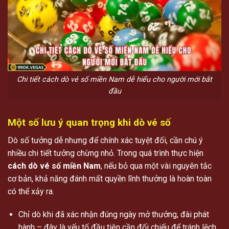
Chi tiết cách dò vé số miền Nam dễ hiểu cho người mới bắt
đầu
Một số lưu ý quan trọng khi dò vé số
Dò số tưởng dễ nhưng để chính xác tuyệt đối, cần chú ý
nhiều chi tiết tưởng chừng nhỏ. Trong quá trình thực hiện
cách dò vé số miền Nam
, nếu bỏ qua một vài nguyên tắc
cơ bản, khả năng đánh mất quyền lĩnh thưởng là hoàn toàn
có thể xảy ra.
Chỉ dò khi đã xác nhận đúng ngày mở thưởng, đài phát
hành – đây là yếu tố đầu tiên cần đối chiếu để tránh lệch