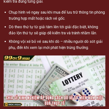
kiểm tra đúng từng giải.
Chụp hình vé ngay sau khi mua để lưu trữ thông tin phòng
trường hợp mất hoặc rách vé gốc.
Dò theo thứ tự từ giải tám lên tới giải đặc biệt, không
đảo lộn thứ tự sẽ giúp dễ kiểm tra và tránh nhầm lẫn.
Không vội xé bỏ vé sau khi dò – nhiều người dò sót giải
phụ, đến khi xem lại mới phát hiện trúng thưởng.