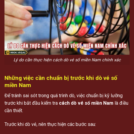
Lý do cần thực hiện cách dò vé số miền Nam chính xác
Những việc cần chuẩn bị trước khi dò vé số
miền Nam
Để tránh sai sót trong quá trình dò, việc chuẩn bị kỹ lưỡng
trước khi bắt đầu kiểm tra
cách dò vé số miền Nam
là điều
cần thiết.
Trước khi dò vé, nên thực hiện các bước sau: