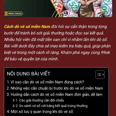
Cách dò vé số miền Nam
đòi hỏi sự cẩn thận trong từng
bước để tránh bỏ sót giải thưởng hoặc đọc sai kết quả.
Nhiều hội viên đã mất tiền oan chỉ vì nhầm lẫn khi dò số.
Bài viết dưới đây chia sẻ mẹo kiểm tra hiệu quả, giúp phân
biệt vé trúng một cách rõ ràng. Khám phá ngay cùng 99ok
để bảo vệ quyền lợi của mình.
NỘI DUNG BÀI VIẾT
Vì sao cần dò vé số miền Nam đúng cách?
Những việc cần chuẩn bị trước khi dò vé số miền Nam
Hướng dẫn cách dò vé số miền Nam đơn giản, dễ làm
Các giải thưởng cần đối chiếu
So sánh vé số với bảng kết quả trúng thưởng
Một số lưu ý quan trọng khi dò vé số