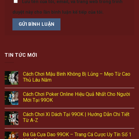
Lưu tên của tôi, email, và trang web trong trình
duyệt này cho lần bình luận kế tiếp của tôi.
TIN TỨC MỚI
Cách Chơi Mậu Binh Không Bị Lủng – Mẹo Từ Cao
19
Thủ Lâu Năm
Th8
Cách Chơi Poker Online Hiệu Quả Nhất Cho Người
19
Mới Tại 99OK
Th8
Cách Chơi Xì Dách Tại 99OK | Hướng Dẫn Chi Tiết
19
Từ A-Z
Th8
Đá Gà Cựa Dao 99OK – Trang Cá Cược Uy Tín Số 1
19