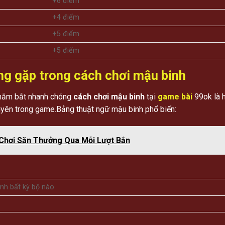
+6 điểm
+4 điểm
+5 điểm
+5 điểm
ng gặp trong cách chơi mậu binh
 nắm bắt nhanh chóng
cách chơi mậu binh
tại
game bài
99ok là 
uyên trong game.Bảng thuật ngữ mậu binh phổ biến:
 Chơi Săn Thưởng Qua Mỗi Lượt Bắn
ành bất kỳ bộ nào