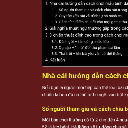
Nhà cái hướng dẫn cách chơi mậu binh dà
Số người tham gia và cách chia bài trong
Quy tắc xếp bài và trình tự so sánh chi
Cách tính điểm chi tiết cho mọi game thủ
Giải nghĩa thuật ngữ thường gặp trong cá
3 chiến thuật đỉnh cao trong cách chơi m
Đánh gối – tấn công nhiều lớp
Dụ sập – “nhử” đối thủ phạm sai lầm
Thả trôi – khi bài yếu vẫn có thể thắng
Kết luận
Nhà cái hướng dẫn cách c
Nếu bạn là người mới tiếp cận thể loại bài 
chuẩn là bạn đã có thể tự tin ngồi vào bất k
Số người tham gia và cách chia b
Một bàn chơi thường có từ 2 cho đến 4 ngườ
52 lá (cơ bản). Hệ thống sẽ tự động chia và 