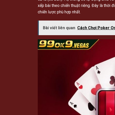
xếp bài theo chiến thuật riêng. Đây là thời
chiến lược phù hợp nhất.
Bài viết liên quan
Cách Chơi Poker On