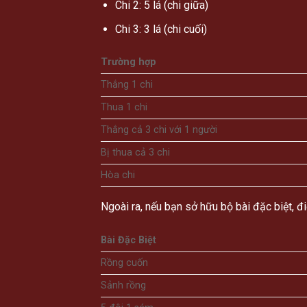
Chi 2: 5 lá (chi giữa)
Chi 3: 3 lá (chi cuối)
Trường hợp
Thắng 1 chi
Thua 1 chi
Thắng cả 3 chi với 1 người
Bị thua cả 3 chi
Hòa chi
Ngoài ra, nếu bạn sở hữu bộ bài đặc biệt, 
Bài Đặc Biệt
Rồng cuốn
Sảnh rồng