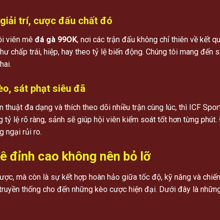
iải trí, cược đấu chất đó
ội viên mê
đá gà 99OK
, nơi các trận đấu không chỉ thiên về kết q
 chấp trái, hiệp, hay theo tỷ lệ biến động. Chúng tôi mang đến sâ
hai.
èo, sát phạt siêu đã
n thuật đa dạng và thích theo dõi nhiều trận cùng lúc, thì ICF Spor
tỷ lệ rõ ràng, sảnh sẽ giúp hội viên kiểm soát tốt hơn từng phút.
 ngại rủi ro.
ê đỉnh cao không nên bỏ lỡ
 cược, mà còn là sự kết hợp hoàn hảo giữa tốc độ, kỹ năng và chi
truyền thống cho đến những kèo cược hiện đại. Dưới đây là những