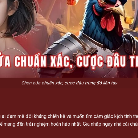
Chọn cửa chuẩn xác, cược đâu trúng đó liền tay
 ai đam mê đối kháng chiến kê và muốn tìm cảm giác kịch tính t
để mang đến trải nghiệm hoàn hảo nhất. Gia nhập ngay nhà cái ch