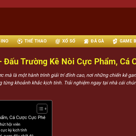
SINO
THỂ THAO
XỔ SỐ
ĐÁ GÀ
GAME B
– Đấu Trường Kê Nòi Cực Phẩm, Cá 
 mà là một hành trình giải trí đỉnh cao, nơi những chiến kê gan
 từng khoảnh khắc kịch tính. Trải nghiệm ngay tại nhà cái chúng
hẩm, Cá Cược Cực Phê
út hội viên
ực kỳ kịch tính