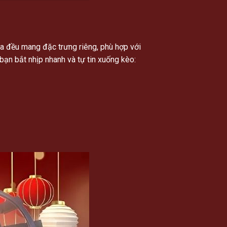
ửa đều mang đặc trưng riêng, phù hợp với
bạn bắt nhịp nhanh và tự tin xuống kèo: