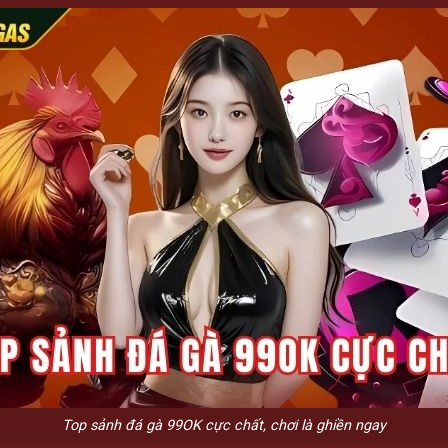
Top sảnh đá gà 99OK cực chất, chơi là ghiền ngay