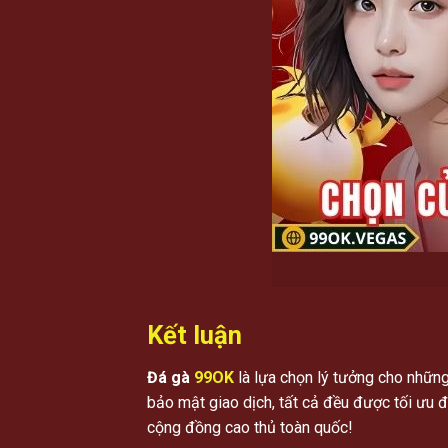
Kết luận
Đá gà
99OK
là lựa chọn lý tưởng cho những
bảo mật giao dịch, tất cả đều được tối ưu 
cộng đồng cao thủ toàn quốc!