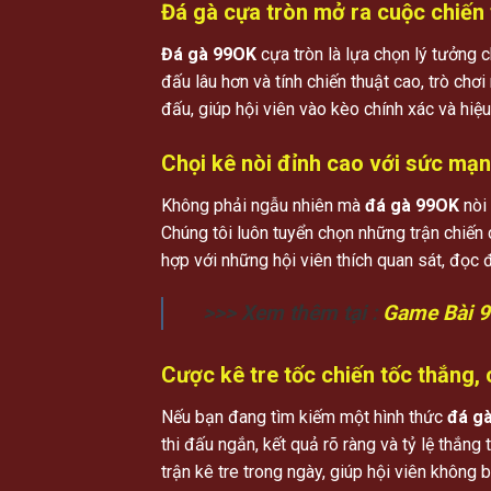
Đá gà cựa tròn mở ra cuộc chiến 
Đá gà 99OK
cựa tròn là lựa chọn lý tưởng c
đấu lâu hơn và tính chiến thuật cao, trò chơ
đấu, giúp hội viên vào kèo chính xác và hiệu
Chọi kê nòi đỉnh cao với sức mạn
Không phải ngẫu nhiên mà
đá gà 99OK
nòi 
Chúng tôi luôn tuyển chọn những trận chiến 
hợp với những hội viên thích quan sát, đọc đ
>>> Xem thêm tại :
Game Bài 
Cược kê tre tốc chiến tốc thắng,
Nếu bạn đang tìm kiếm một hình thức
đá g
thi đấu ngắn, kết quả rõ ràng và tỷ lệ thắn
trận kê tre trong ngày, giúp hội viên không 