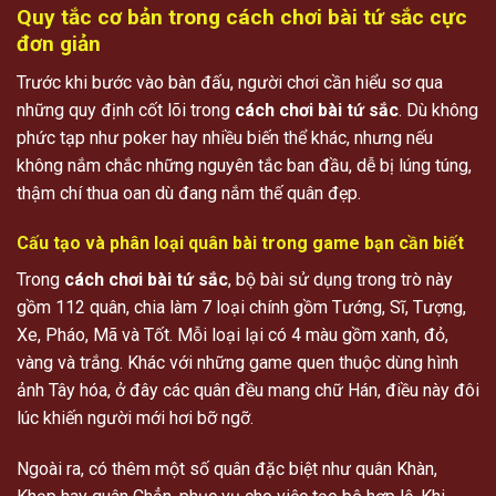
Quy tắc cơ bản trong cách chơi bài tứ sắc cực
đơn giản
Trước khi bước vào bàn đấu, người chơi cần hiểu sơ qua
những quy định cốt lõi trong
cách chơi bài tứ sắc
. Dù không
phức tạp như poker hay nhiều biến thể khác, nhưng nếu
không nắm chắc những nguyên tắc ban đầu, dễ bị lúng túng,
thậm chí thua oan dù đang nắm thế quân đẹp.
Cấu tạo và phân loại quân bài trong game bạn cần biết
Trong
cách chơi bài tứ sắc
, bộ bài sử dụng trong trò này
gồm 112 quân, chia làm 7 loại chính gồm Tướng, Sĩ, Tượng,
Xe, Pháo, Mã và Tốt. Mỗi loại lại có 4 màu gồm xanh, đỏ,
vàng và trắng. Khác với những game quen thuộc dùng hình
ảnh Tây hóa, ở đây các quân đều mang chữ Hán, điều này đôi
lúc khiến người mới hơi bỡ ngỡ.
Ngoài ra, có thêm một số quân đặc biệt như quân Khàn,