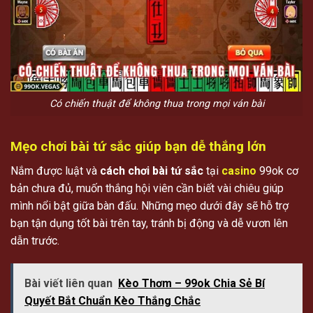
Có chiến thuật để không thua trong mọi ván bài
Mẹo chơi bài tứ sắc giúp bạn dễ thắng lớn
Nắm được luật và
cách chơi bài tứ sắc
tại
casino
99ok cơ
bản chưa đủ, muốn thắng hội viên cần biết vài chiêu giúp
mình nổi bật giữa bàn đấu. Những mẹo dưới đây sẽ hỗ trợ
bạn tận dụng tốt bài trên tay, tránh bị động và dễ vươn lên
dẫn trước.
Bài viết liên quan
Kèo Thơm – 99ok Chia Sẻ Bí
Quyết Bắt Chuẩn Kèo Thắng Chắc