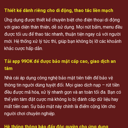
Thiết kế dành riêng cho di động, thao tác liền mạch
Ứng dụng được thiết kế chuyên biệt cho điện thoại di động
với giao diện thân thiện, dễ sử dụng. Mọi nút bấm, menu đều
được tối ưu để thao tác nhanh, thuận tiện ngay cả với người
mới. Hệ thống xử lý tức thì, giúp bạn không bị lỡ các khoảnh
khắc cược hấp dẫn.
Tải app 99OK để được bảo mật cấp cao, giao dịch an
tâm
Nhà cái áp dụng công nghệ bảo mật tiên tiến để bảo vệ
thông tin người dùng tuyệt đối. Mọi giao dịch nạp – rút tiền
đều được mã hóa, xử lý nhanh gọn và an toàn tối đa. Bạn có
thể yên tâm đặt cược mà không lo bị đánh cắp dữ liệu hay
mất tiền oan. Sự bảo mật này chính là điểm cộng lớn cho
người chơi chuyên nghiệp.
Hệ thống thông báo đẩy độc quyền cho ứng dụng