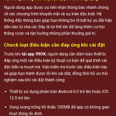
Người dùng app được ưu tiên nhận thông báo nhanh chóng
về các chương trình khuyến mãi và sự kiện đặc biệt. Hệ
thống đẩy thông báo giúp bạn không bỏ lỡ bất kỳ ưu đãi hấp
dẫn nào từ nhà cái. Đây là lợi thế lớn để tăng thêm cơ hội
thắng cược và tận hưởng những phần thưởng giá trị.
Check loạt điều kiện cần đáp ứng khi cài đặt
Trước khi
tải app 99OK
, người dùng cần đảm bảo thiết bị
đáp ứng một vài điều kiện kỹ thuật cơ bản để quá trình cài
đặt diễn ra mượt mà. Việc kiểm tra trước các điều kiện này
sẽ giúp bạn tránh được lỗi khi cài đặt, đồng thời tối ưu trải
nghiệm sau khi cài đặt thành công:
Thiết bị sử dụng phiên bản Android 6.0 trở lên hoặc iOS
12.0 trở lên.
Dung lượng trống tối thiểu 100MB để app có không gian
hoạt động ổn định.