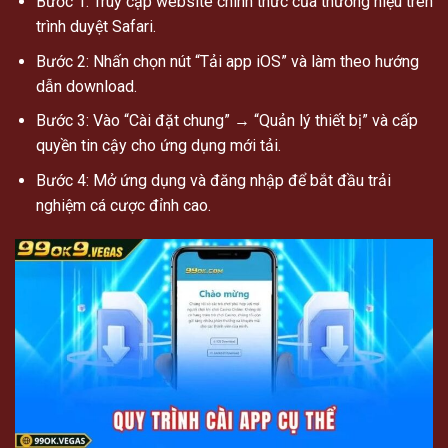
Bước 1: Truy cập website chính thức của thương hiệu trên
trình duyệt Safari.
Bước 2: Nhấn chọn nút “Tải app iOS” và làm theo hướng
dẫn download.
Bước 3: Vào “Cài đặt chung” → “Quản lý thiết bị” và cấp
quyền tin cậy cho ứng dụng mới tải.
Bước 4: Mở ứng dụng và đăng nhập để bắt đầu trải
nghiệm cá cược đỉnh cao.