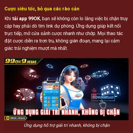
Cược siêu tốc, bỏ qua các rào cản
Khi
tải app 99OK
, bạn sẽ không còn lo lắng việc bị chặn truy
cập hay phải dò tìm link dự phòng. Ứng dụng giúp kết nối
trực tiếp, mở cửa sảnh cược nhanh như chớp. Mọi thao tác
đặt cược diễn ra trơn tru, không gián đoạn, mang lại cảm
giác trải nghiệm mượt mà nhất.
Ứng dụng hỗ trợ giải trí nhanh, không bị chặn