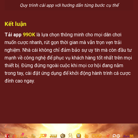
Quy trình cài app với hướng dẫn từng bước cụ thể
Kết luận
Tải app
99OK
là lựa chọn thông minh cho mọi dân chơi
muốn cược nhanh, rút gọn thời gian mà vẫn trọn vẹn trải
nghiệm. Nhà cái không chỉ đảm bảo sự uy tín mà còn đầu tư
mạnh về công nghệ để phục vụ khách hàng tốt nhất trên mọi
thiết bị. Đừng đứng ngoài cuộc khi mọi cơ hội đang nằm
trong tay, cài đặt ứng dụng để khởi động hành trình cá cược
đỉnh cao ngay.