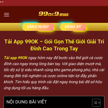
Bỏ
"
"
qua
nội
dung
ĐĂNG NHẬP
ĐĂNG KÝ
Tải App 99OK – Gói Gọn Thế Giới Giải Trí
Đỉnh Cao Trong Tay
Tải app 99OK
ngay hôm nay để bước vào thế giới cá cược
đỉnh cao ngay trong lòng bàn tay. Với giao diện mượt mà,
tốc độ xử lý siêu nhanh cùng kho game phong phú, nhà cái
mang đến trải nghiệm cá cược online tiện lợi đầy phấn
khích. Tìm hiểu quy trình cài đặt ngay trong bài để sở hữu
ứng dụng tối ưu hàng đầu.
NỘI DUNG BÀI VIẾT