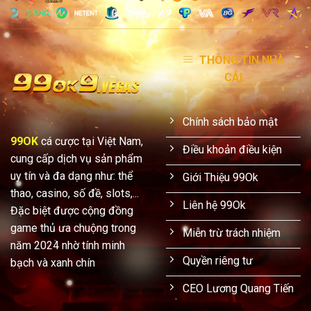
THÔNG TIN NHÀ
CÁI
Chính sách bảo mật
99OK
cá cược tại Việt Nam,
Điều khoản điều kiện
cung cấp dịch vụ sản phẩm
uy tín và đa dạng như: thể
Giới Thiệu 99Ok
thao, casino, số đề, slots,...
Liên hệ 99Ok
Đặc biệt được cộng đồng
game thủ ưa chuộng trong
Miễn trừ trách nhiệm
năm 2024 nhờ tính minh
Quyền riêng tư
bạch và xanh chín
CEO Lương Quang Tiến